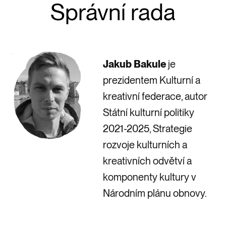
Správní rada
Jakub Bakule
je
prezidentem Kulturní a
kreativní federace, autor
Státní kulturní politiky
2021-2025, Strategie
rozvoje kulturních a
kreativních odvětví a
komponenty kultury v
Národním plánu obnovy.