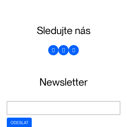
Sledujte nás
Newsletter
E-mail
*
ODESLAT