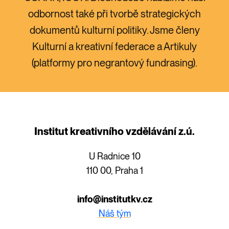
odbornost také při tvorbě strategických
dokumentů kulturní politiky. Jsme členy
Kulturní a kreativní federace a Artikuly
(platformy pro negrantový fundrasing).
Institut kreativního vzdělávání z.ú.
U Radnice 10
110 00, Praha 1
info@institutkv.cz
Náš tým